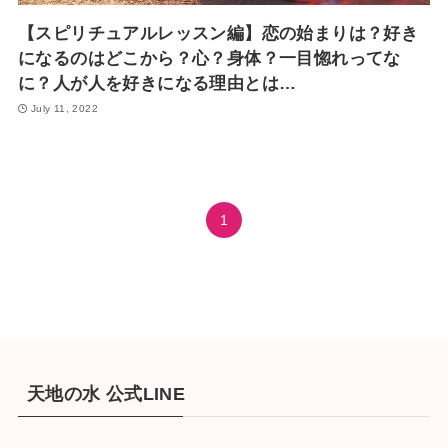
【スピリチュアルレッスン編】恋の始まりは？好き
になるのはどこから？心？身体？一目惚れってな
に？人が人を好きになる理由とは…
July 11, 2022
1
天地の水 公式LINE