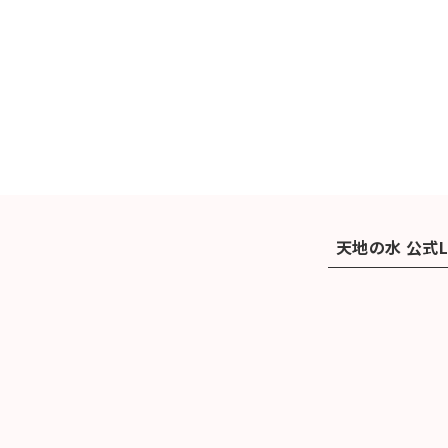
天地の水 公式L