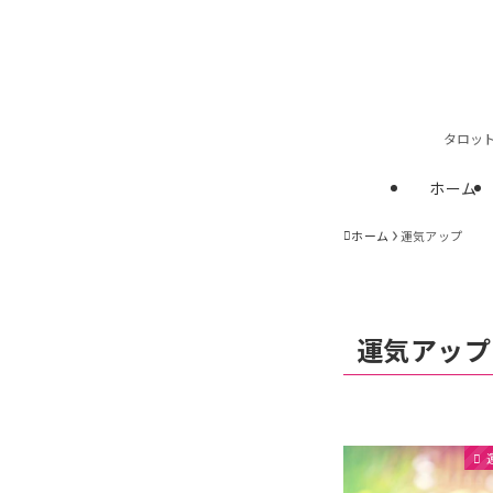
タロッ
ホーム
ホーム
運気アップ
運気アップ