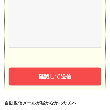
自動返信メールが届かなかった方へ