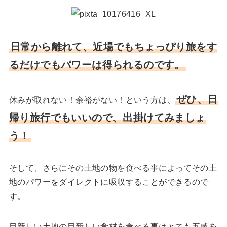
日常から離れて、近場でもちょっぴり旅をす
るだけでもパワーは得られるのです。
ぜひ、日
休みが取れない！余裕がない！という方は、
帰り旅行でもいいので、出掛けてみましょ
う！
そして、さらにその土地の物を食べる事によってその土
地のパワーをダイレクトに吸収することができるので
す。
目新しい土地の目新しい食材を食べる事はとても五感を