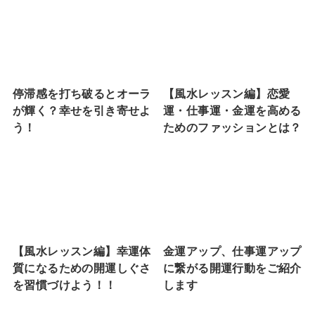
停滞感を打ち破るとオーラ
【風水レッスン編】恋愛
が輝く？幸せを引き寄せよ
運・仕事運・金運を高める
う！
ためのファッションとは？
【風水レッスン編】幸運体
金運アップ、仕事運アップ
質になるための開運しぐさ
に繋がる開運行動をご紹介
を習慣づけよう！！
します