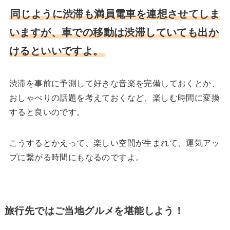
同じように渋滞も満員電車を連想させてしま
いますが、車での移動は渋滞していても出か
けるといいですよ。
渋滞を事前に予測して好きな音楽を完備しておくとか、
おしゃべりの話題を考えておくなど、楽しむ時間に変換
すると良いのです。
こうするとかえって、楽しい空間が生まれて、運気アッ
プに繋がる時間にもなるのですよ。
旅行先ではご当地グルメを堪能しよう！