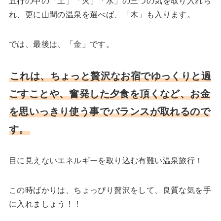
五行の中の「土」「火」「水」の三つの気を取り入れら
れ、更に山間の温泉を選べば、「木」も入ります。
では、最後は、「金」です。
これは、ちょっと贅沢なお宿でゆっくりと過
ごすことや、奮発した夕食を頂くなど、お金
を思いっきり使う事でバランスが取れるので
す。
目に見えないエネルギーを取り込む有難い温泉旅行！
この時ばかりは、ちょっぴり贅沢をして、良質な気を手
に入れましょう！！