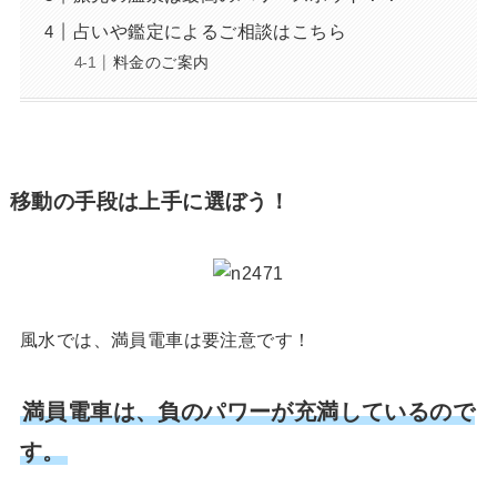
占いや鑑定によるご相談はこちら
料金のご案内
移動の手段は上手に選ぼう！
風水では、満員電車は要注意です！
満員電車は、負のパワーが充満しているので
す。