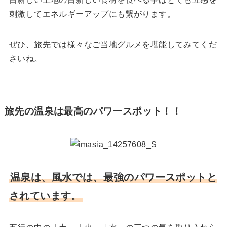
刺激してエネルギーアップにも繋がります。
ぜひ、旅先では様々なご当地グルメを堪能してみてくだ
さいね。
旅先の温泉は最高のパワースポット！！
温泉は、風水では、最強のパワースポットと
されています。