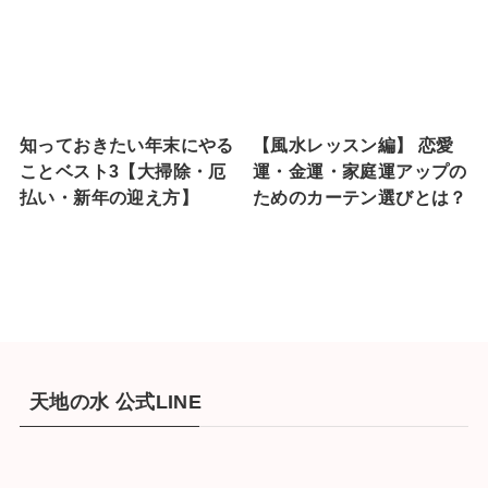
知っておきたい年末にやる
【風水レッスン編】 恋愛
ことベスト3【大掃除・厄
運・金運・家庭運アップの
払い・新年の迎え方】
ためのカーテン選びとは？
天地の水 公式LINE