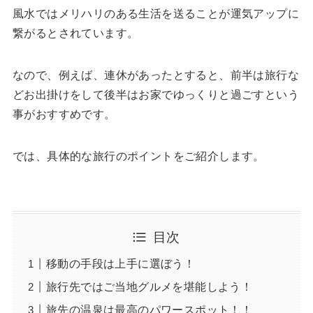
風水ではメリハリのある生活を送ることが運気アップに
繋がるとされています。
なので、例えば、連休があったとすると、前半は旅行な
どお出掛けをして後半はお家でゆっくりと過ごすという
事がおすすめです。
では、具体的な旅行のポイントをご紹介します。
目次
移動の手段は上手に選ぼう！
旅行先ではご当地グルメを堪能しよう！
旅先の温泉は最高のパワースポット！！