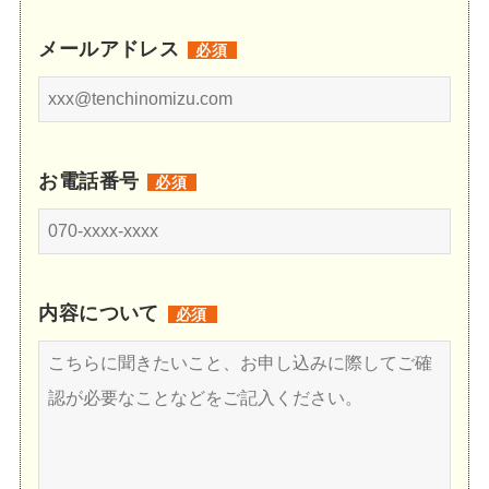
メールアドレス
必須
お電話番号
必須
内容について
必須