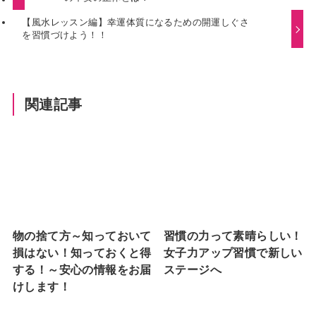
【風水レッスン編】幸運体質になるための開運しぐさ
を習慣づけよう！！
関連記事
物の捨て方～知っておいて
習慣の力って素晴らしい！
損はない！知っておくと得
女子力アップ習慣で新しい
する！～安心の情報をお届
ステージへ
けします！