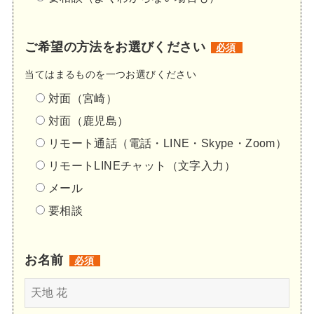
ご希望の方法をお選びください
必須
当てはまるものを一つお選びください
対面（宮崎）
対面（鹿児島）
リモート通話（電話・LINE・Skype・Zoom）
リモートLINEチャット（文字入力）
メール
要相談
お名前
必須