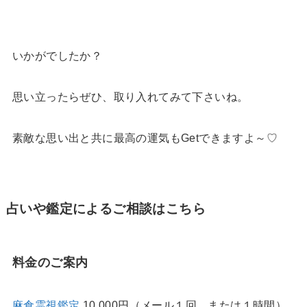
いかがでしたか？
思い立ったらぜひ、取り入れてみて下さいね。
素敵な思い出と共に最高の運気もGetできますよ～♡
占いや鑑定によるご相談はこちら
料金のご案内
麻倉霊視鑑定
10,000円（メール１回、または１時間）