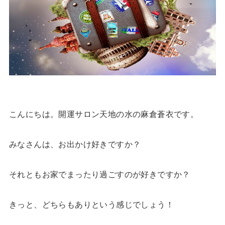
こんにちは。開運サロン天地の水の麻倉蒼衣です。
みなさんは、お出かけ好きですか？
それともお家でまったり過ごすのが好きですか？
きっと、どちらもありという感じでしょう！