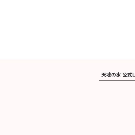
天地の水 公式L